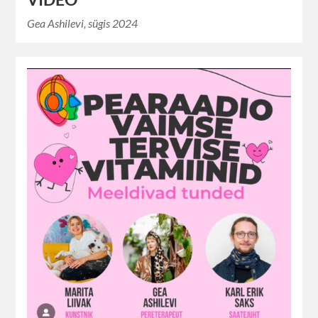
Gea Ashilevi, sügis 2024